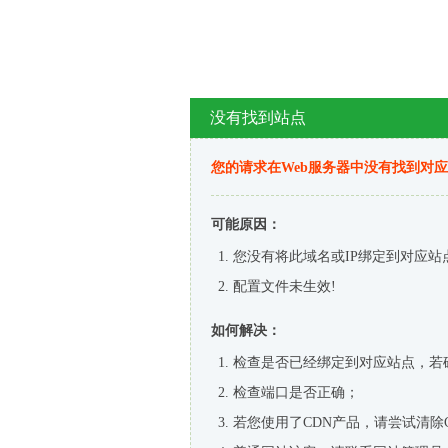
没有找到站点
您的请求在Web服务器中没有找到对
可能原因：
您没有将此域名或IP绑定到对应站
配置文件未生效!
如何解决：
检查是否已经绑定到对应站点，若
检查端口是否正确；
若您使用了CDN产品，请尝试清除