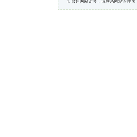
普通网站访客，请联系网站管理员